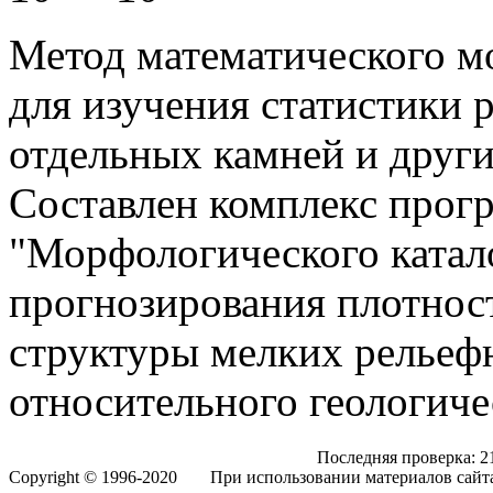
Метод математического м
для изучения статистики 
отдельных камней и други
Составлен комплекс прог
"Морфологического катал
прогнозирования плотнос
структуры мелких рельеф
относительного геологиче
Последняя проверка: 21
Copyright © 1996-2020
При использовании материалов сайта