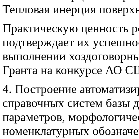
Тепловая инерция поверх
Практическую ценность р
подтверждает их успешно
выполнении хоздоговорных
Гранта на конкурсе АО СШ
4. Построение автомати
справочных систем базы 
параметров, морфологиче
номенклатурных обозначе