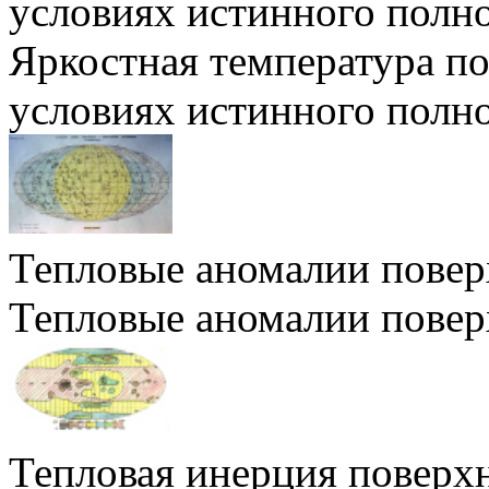
условиях истинного полн
Яркостная температура п
условиях истинного полн
Тепловые аномалии повер
Тепловые аномалии повер
Тепловая инерция поверх