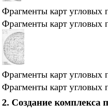
Фрагменты карт угловых 
Фрагменты карт угловых 
Фрагменты карт угловых 
Фрагменты карт угловых 
2. Создание комплекса