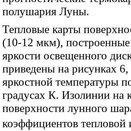
полушария Луны.
Тепловые карты поверхно
(10-12 мкм), построенные
яркости освещенного дис
приведены на рисунках 6, 
яркостной температуры п
градусах К. Изолинии на 
поверхности лунного шар
коэффициентов тепловой 