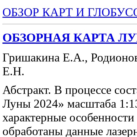
ОБЗОР КАРТ И ГЛОБУСО
ОБЗОРНАЯ КАРТА ЛУ
Гришакина Е.А., Родионо
Е.Н.
Абстракт. В процессе сос
Луны 2024» масштаба 1:1
характерные особенности 
обработаны данные лазер