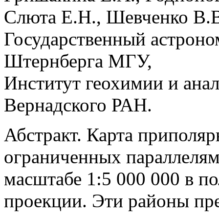
Слюта Е.Н., Шевченко В.
Государственный астроно
Штернберга МГУ,
Институт геохимии и ана
Вернадского РАН.
Абстракт. Карта приполяр
ограниченных параллелями
масштабе 1:5 000 000 в п
проекции. Эти районы пр