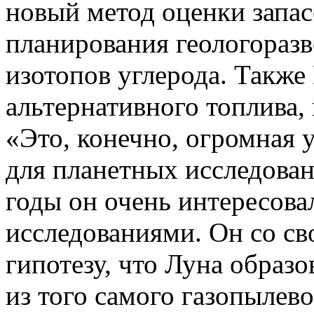
новый метод оценки запас
планирования геологоразв
изотопов углерода. Также
альтернативного топлива, 
«Это, конечно, огромная у
для планетных исследован
годы он очень интересов
исследованиями. Он со с
гипотезу, что Луна образ
из того самого газопылево