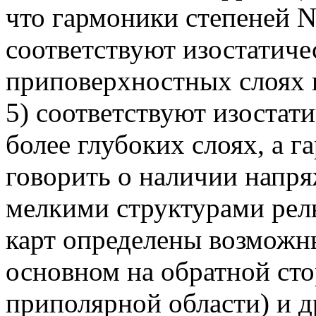
что гармоники степеней N
соответствуют изостатиче
приповерхностных слоях 
5) соответствуют изостат
более глубоких слоях, а 
говорить о наличии напря
мелкими структурами рел
карт определены возможны
основном на обратной сто
приполярной области) и 