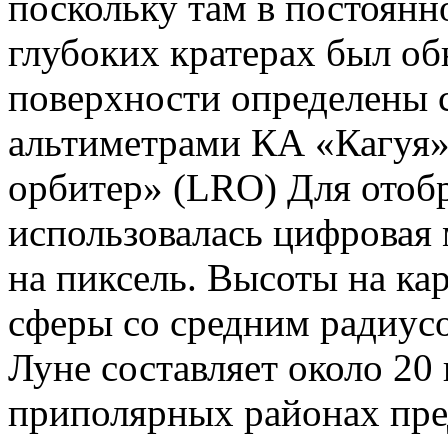
поскольку там в постоянн
глубоких кратерах был о
поверхности определены 
альтиметрами КА «Кагуя»
орбитер» (LRO) Для отобр
использовалась цифровая 
на пиксель. Высоты на ка
сферы со средним радиусо
Луне составляет около 20
приполярных районах пре