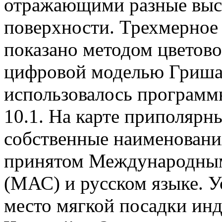
отражающими разные выс
поверхности. Трехмерное
показано методом цветово
цифровой моделью Гриша
использовалось программ
10.1. На карте приполярн
собственные наименования
принятом Международным
(МАС) и русском языке. 
место мягкой посадки инд