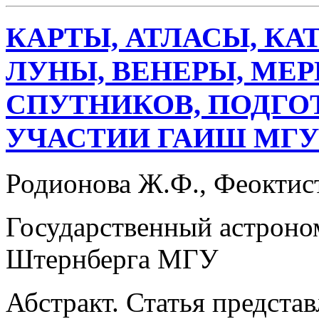
КАРТЫ, АТЛАСЫ, КА
ЛУНЫ, ВЕНЕРЫ, МЕР
СПУТНИКОВ, ПОДГО
УЧАСТИИ ГАИШ МГУ
Родионова Ж.Ф., Феоктис
Государственный астроно
Штернберга МГУ
Абстракт. Статья представ