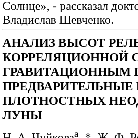
Солнце», - рассказал док
Владислав Шевченко.
АНАЛИЗ ВЫСОТ РЕЛ
КОРРЕЛЯЦИОННОЙ С
ГРАВИТАЦИОННЫМ 
ПРЕДВАРИТЕЛЬНЫЕ
ПЛОТНОСТНЫХ НЕО
ЛУНЫ
a
Н. А. Чуйкова
, *, Ж. Ф. 