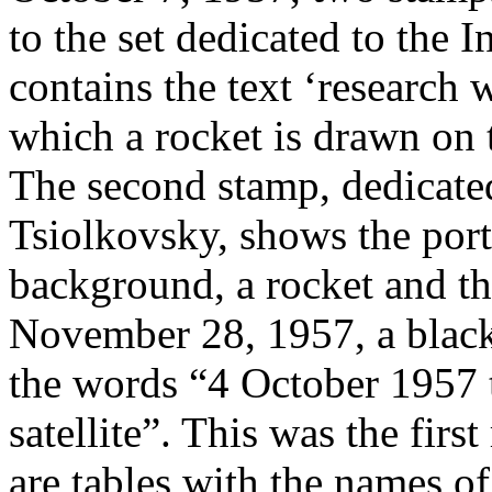
to the set dedicated to the 
contains the text ‘research 
which a rocket is drawn on 
The second stamp, dedicated
Tsiolkovsky, shows the portra
background, a rocket and th
November 28, 1957, a black
the words “4 October 1957 th
satellite”. This was the first
are tables with the names of